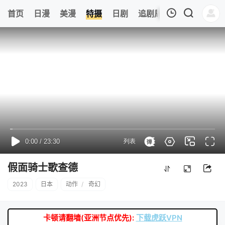
6
首页
日漫
美漫
特摄
日剧
追剧周表
今日更新
我的观影记录
暂无观看影片的记录
假面骑士歌查德
2023
日本
动作
/
奇幻
卡顿请翻墙(亚洲节点优先):
下载虎跃VPN