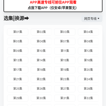
APP高速专线可前往APP观看
点我下载APP（仅安卓/苹果暂无）
选集|换源➡
网页专线
第01集
第02集
第03集
第04集
第05集
第06集
第07集
第08集
第09集
第10集
第11集
第12集
第13集
第14集
第15集
第16集
第17集
第18集
第19集
第20集
第21集
第22集
第23集
第24集
第25集
第26集
第27集
第28集
第29集
第30集
第31集
第32集