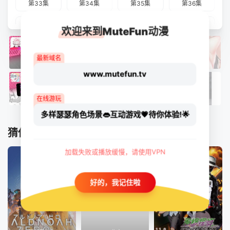
第33集
第34集
第35集
第36集
第37集
第38集
第39集
第40集
欢迎来到MuteFun动漫
第41集
第42集
第43集
第44集
最新域名
第45集
第46集
第47集
第48集
www.mutefun.tv
第49集
第50集
在线游玩
多样瑟瑟角色场景👄互动游戏💗待你体验!🌟
猜你喜欢
加载失败或播放缓慢，请使用VPN
好的，我记住啦