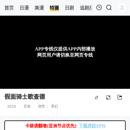
0
首页
日漫
美漫
特摄
日剧
追剧周表
今日更新
我的观影记录
暂无观看影片的记录
假面骑士歌查德
2023
日本
动作
/
奇幻
卡顿请翻墙(亚洲节点优先):
下载虎跃VPN