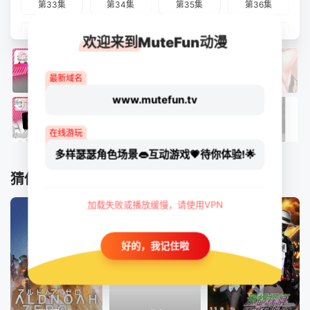
第33集
第34集
第35集
第36集
第37集
第38集
第39集
第40集
欢迎来到MuteFun动漫
第41集
第42集
第43集
第44集
最新域名
第45集
第46集
第47集
第48集
www.mutefun.tv
第49集
第50集
在线游玩
多样瑟瑟角色场景👄互动游戏💗待你体验!🌟
猜你喜欢
加载失败或播放缓慢，请使用VPN
好的，我记住啦