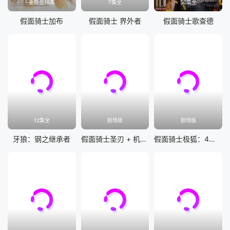
更新至19集
7集全
50集全
假面骑士加布
假面骑士 界外者
假面骑士歌查德
12集全
剧场版
剧场版
牙狼：钢之继承者
假面骑士圣刃 + 机界战队全开者 超级英雄战记
假面骑士极狐：4位王者与黑狐