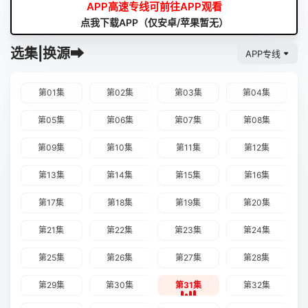
APP高速专线可前往APP观看
点我下载APP（仅安卓/苹果暂无）
选集|换源➡
APP专线
第01集
第02集
第03集
第04集
第05集
第06集
第07集
第08集
第09集
第10集
第11集
第12集
第13集
第14集
第15集
第16集
第17集
第18集
第19集
第20集
第21集
第22集
第23集
第24集
第25集
第26集
第27集
第28集
第29集
第30集
第31集
第32集