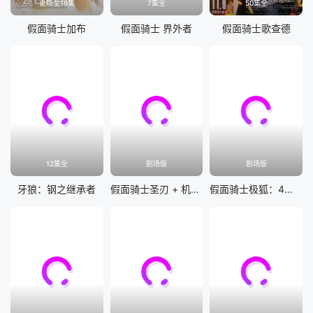
更新至19集
7集全
50集全
假面骑士加布
假面骑士 界外者
假面骑士歌查德
12集全
剧场版
剧场版
牙狼：钢之继承者
假面骑士圣刃 + 机界战队全开者 超级英雄战记
假面骑士极狐：4位王者与黑狐