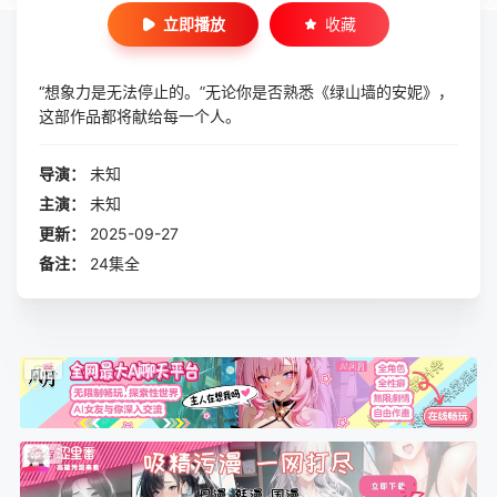
立即播放
收藏
“想象力是无法停止的。”无论你是否熟悉《绿山墙的安妮》，
这部作品都将献给每一个人。
导演：
未知
主演：
未知
更新：
2025-09-27
备注：
24集全