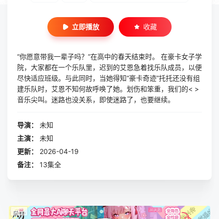
立即播放
收藏
“你愿意带我一辈子吗？”在高中的春天结束时。 在豪卡女子学
院，大家都在一个乐队里，迟到的艾恩急着找乐队成员，以便
尽快适应班级。与此同时，当她得知“豪卡奇迹”托托还没有组
建乐队时，艾恩不知何故呼唤了她。划伤和笨重，我们的< >
音乐尖叫。迷路也没关系，即使迷路了，也要继续。
导演：
未知
主演：
未知
更新：
2026-04-19
备注：
13集全