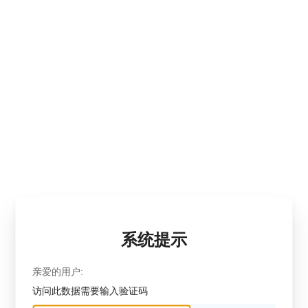
系统提示
亲爱的用户:
访问此数据需要输入验证码