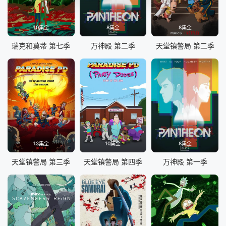
10集全
8集全
8集全
瑞克和莫蒂 第七季
万神殿 第二季
天堂镇警局 第二季
12集全
10集全
8集全
天堂镇警局 第三季
天堂镇警局 第四季
万神殿 第一季