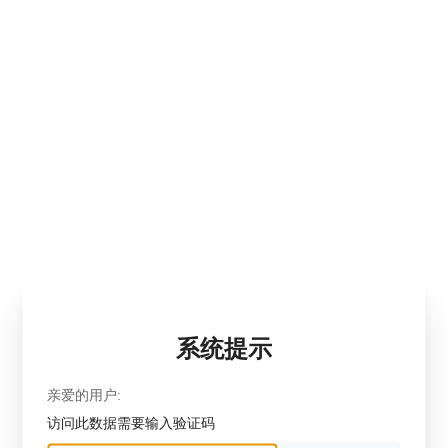
系统提示
亲爱的用户:
访问此数据需要输入验证码