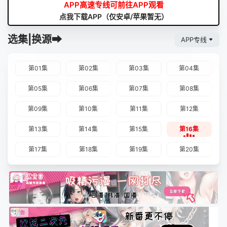
APP高速专线可前往APP观看
点我下载APP（仅安卓/苹果暂无）
选集|换源➡
APP专线
第01集
第02集
第03集
第04集
第05集
第06集
第07集
第08集
第09集
第10集
第11集
第12集
第13集
第14集
第15集
第16集
第17集
第18集
第19集
第20集