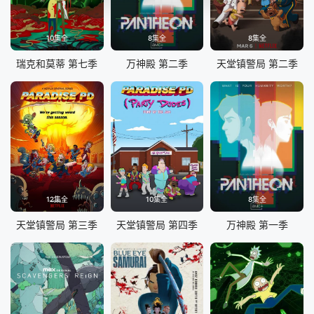
10集全
8集全
8集全
瑞克和莫蒂 第七季
万神殿 第二季
天堂镇警局 第二季
12集全
10集全
8集全
天堂镇警局 第三季
天堂镇警局 第四季
万神殿 第一季