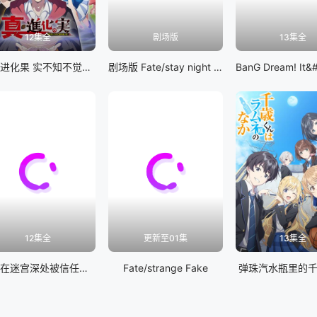
12集全
剧场版
13集全
真・进化果 实不知不觉踏上胜利的人生
剧场版 Fate/stay night [Heaven&#039;s Feel] III.spring song
12集全
更新至01集
13集全
差点在迷宫深处被信任的伙伴杀掉，但靠着天赐技能「无限扭蛋」获得等级9999的伙伴，我要向前队友和世界展开复仇&amp;「给他们好看！」
Fate/strange Fake
弹珠汽水瓶里的