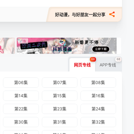
好动漫，与好朋友一起分享
68
68
网页专线
APP专线
第06集
第07集
第08集
第14集
第15集
第16集
第22集
第23集
第24集
第30集
第31集
第32集