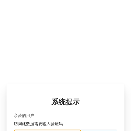
系统提示
亲爱的用户:
访问此数据需要输入验证码