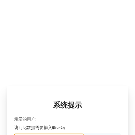
系统提示
亲爱的用户:
访问此数据需要输入验证码