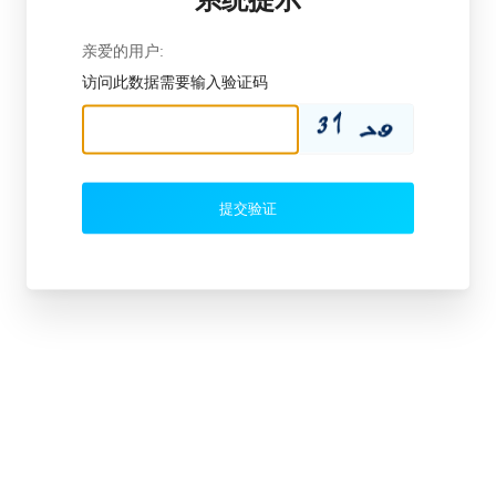
亲爱的用户:
访问此数据需要输入验证码